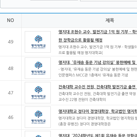
NO
제목
명지대 조현수 교수, 발전기금 1억 원 기부 - 
한 장학금으로 활용될 예정
49
명지대 조현수 교수, 발전기금 1억 원 기부 - 학생들
으로 활용될 예정 명지대학교(
명지대, '유재송 동문 기념 강의실' 봉헌예배 및
48
- 명지대, '유재송 동문 기념 강의실' 봉헌예배 및 현
인문캠퍼스 MCC관 1층에서 '유재송 동문 기념
건축대학 교수진 전원, 건축대학 발전기금 출연
47
건축대학 교수진 전원, 건축대학 발전기금 출연 약정
교수진 22명 전원이 건축대학의
명지대학교 정다미 경영대학장, 학교법인 명지학
46
명지대학교 정다미 경영대학장, 학교법인 명지학원 발
(총장 유병진) 정다미 경영대학장은
명지대, ‘2024학년도 제1회 유재송 동문 장학금