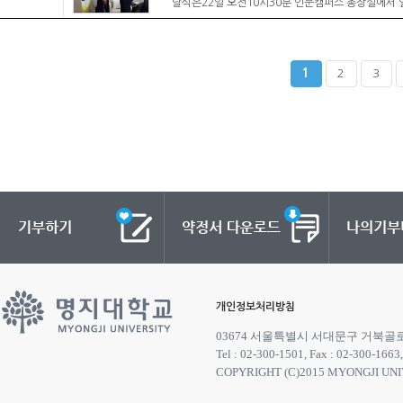
달식은22일 오전10시30분 인문캠퍼스 총장실에서 
1
2
3
개인정보처리방침
03674 서울특별시 서대문구 거북골
Tel : 02-300-1501, Fax : 02-300-1663
COPYRIGHT (C)2015 MYONGJI UNI