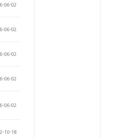
6-06-02
6-06-02
6-06-02
6-06-02
6-06-02
2-10-18