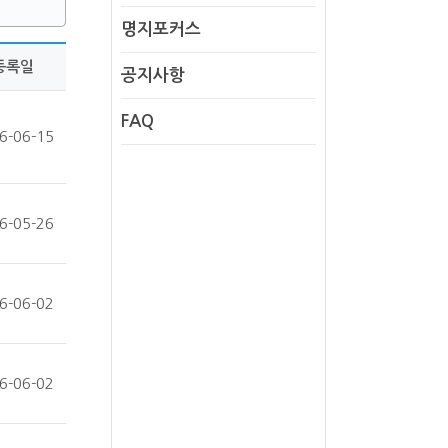
명지포커스
등록일
공지사항
FAQ
6-06-15
6-05-26
6-06-02
6-06-02